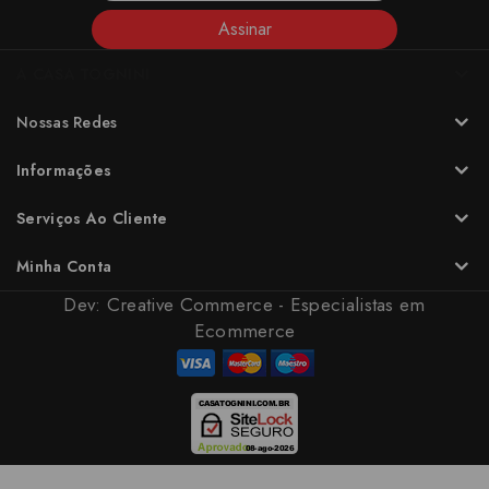
Assinar
A CASA TOGNINI
Nossas Redes
Informações
Serviços Ao Cliente
Minha Conta
Dev:
Creative Commerce - Especialistas em
Ecommerce