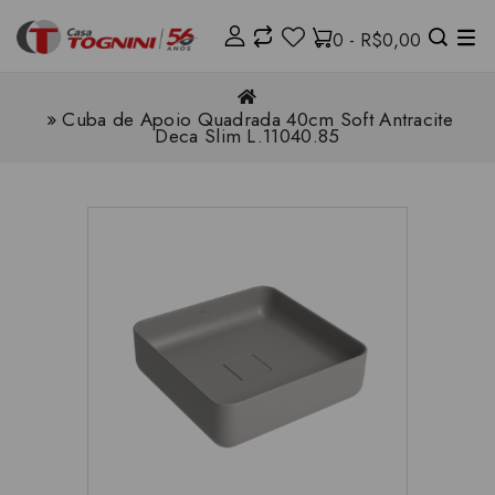
0 - R$0,00
Cuba de Apoio Quadrada 40cm Soft Antracite
Deca Slim L.11040.85