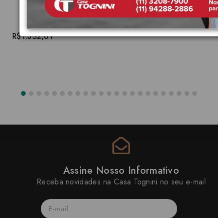
R$1.352,61
Assine Nosso Informativo
Receba novidades na Casa Tognini no seu e-mail