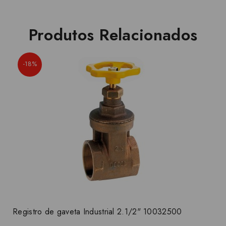
Produtos Relacionados
-18%
Registro de gaveta Industrial 2.1/2" 10032500