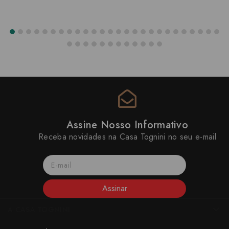
Assine Nosso Informativo
Receba novidades na Casa Tognini no seu e-mail
Assinar
A CASA TOGNINI