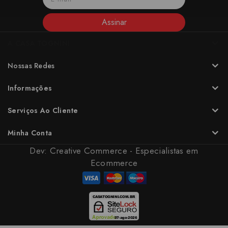
Assinar
A CASA TOGNINI
Nossas Redes
Informações
Serviços Ao Cliente
Minha Conta
Dev:
Creative Commerce - Especialistas em
Ecommerce