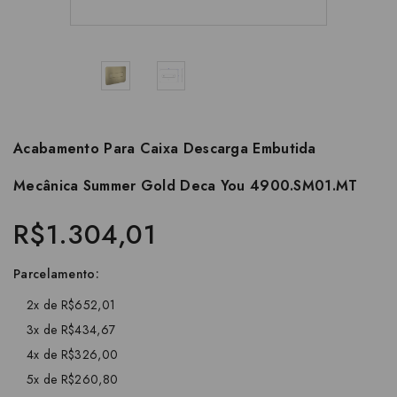
Acabamento Para Caixa Descarga Embutida
Mecânica Summer Gold Deca You 4900.SM01.MT
R$1.304,01
Parcelamento:
2x de R$652,01
3x de R$434,67
4x de R$326,00
5x de R$260,80