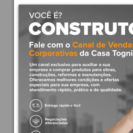
Produtos Relacionados