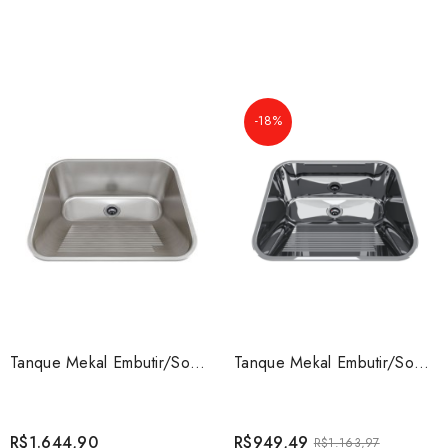
-18%
Tanque Mekal Embutir/Sobrepor CT60 Aco Inox 60x50 Esco...
Tanque Mekal Embutir/Sobrepor CT60 Aco Inox 60x50 Poli...
R$1.644,90
R$949,49
R$1.163,97