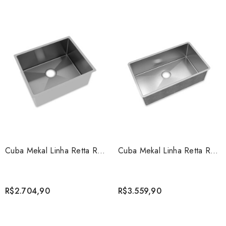
Cuba Mekal Linha Retta R10 Escovada 500X400 LR50 90010...
Cuba Mekal Linha Retta R10 Escovada 700x400 LR70 01037...
R$2.704,90
R$3.559,90