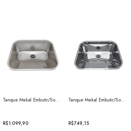
Tanque Mekal Embutir/Sobrepor CT50 Aco Inox 50x40 Esco...
Tanque Mekal Embutir/Sobrepor CT50 Aco Inox 50x40 Poli...
R$1.099,90
R$749,15