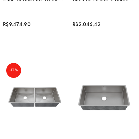
R$9.474,90
R$2.046,42
-17%