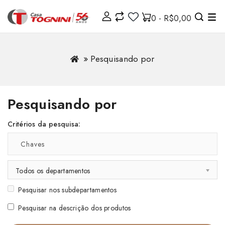
0 - R$0,00
Pesquisando por
Pesquisando por
Critérios da pesquisa:
Todos os departamentos
Pesquisar nos subdepartamentos
Pesquisar na descrição dos produtos