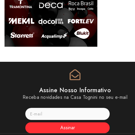
Assine Nosso Informativo
Receba novidades na Casa Tognini no seu e-mail
Assinar