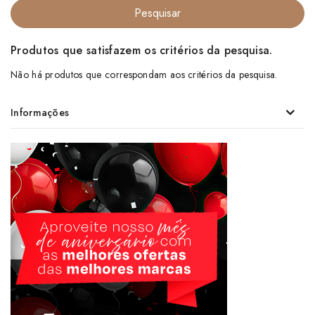
Produtos que satisfazem os critérios da pesquisa.
Não há produtos que correspondam aos critérios da pesquisa.
Informações