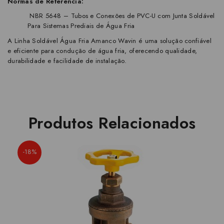
Normas de Referência:
NBR 5648 – Tubos e Conexões de PVC-U com Junta Soldável
Para Sistemas Prediais de Água Fria
A Linha Soldável Água Fria Amanco Wavin é uma solução confiável
e eficiente para condução de água fria, oferecendo qualidade,
durabilidade e facilidade de instalação.
Produtos Relacionados
-18%