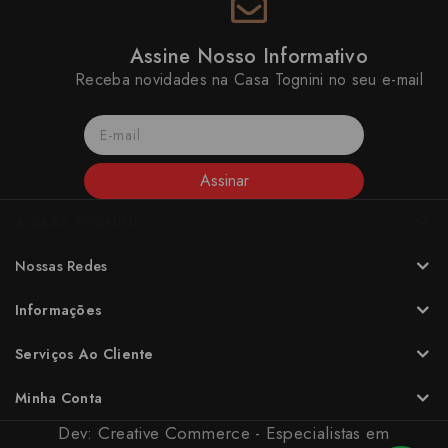
Assine Nosso Informativo
Receba novidades na Casa Tognini no seu e-mail
Assinar
A CASA TOGNINI
Nossas Redes
Informações
Serviços Ao Cliente
Minha Conta
Dev:
Creative Commerce - Especialistas em