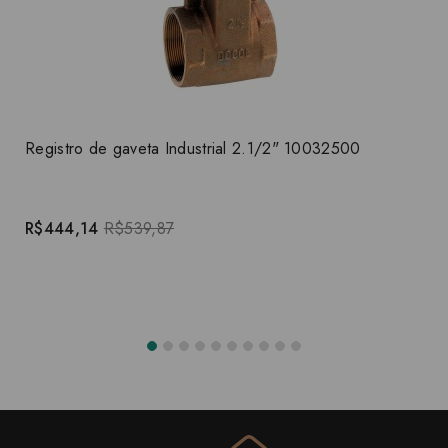
Registro de gaveta Industrial 2.1/2" 10032500
R$444,14
R$539,87