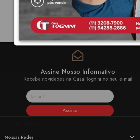
Assine Nosso Informativo
Receba novidades na Casa Tognini no seu e-mail
Assinar
A CASA TOGNINI
Nossas Redes