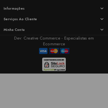
Informações
Serviços Ao Cliente
Minha Conta
Dev:
Creative Commerce - Especialistas em
Ecommerce