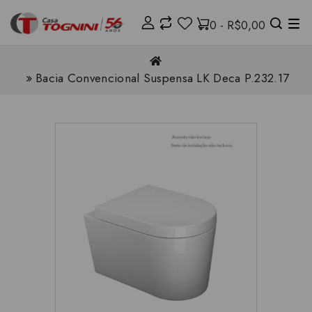
0 - R$0,00
Bacia Convencional Suspensa LK Deca P.232.17