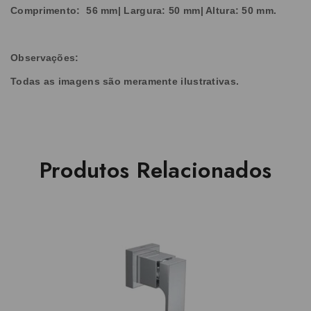
Comprimento: 56 mm| Largura: 50 mm| Altura: 50 mm.
Observações:
Todas as imagens são meramente ilustrativas.
Produtos Relacionados