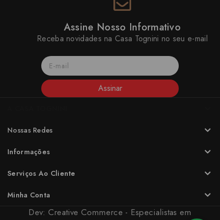
Assine Nosso Informativo
Receba novidades na Casa Tognini no seu e-mail
Assinar
A CASA TOGNINI
Nossas Redes
Informações
Serviços Ao Cliente
Minha Conta
Dev:
Creative Commerce - Especialistas em