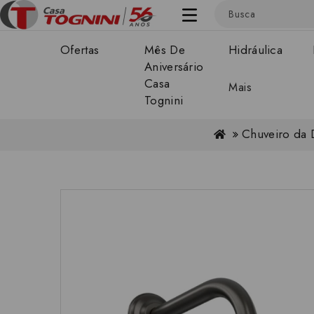
Ofertas
Mês De
Hidráulica
Aniversário
Casa
Mais
Tognini
Chuveiro da 