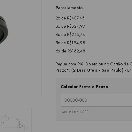
Parcelamento:
2x de R$487,45
3x de R$324,97
4x de R$243,73
5x de R$194,98
6x de R$162,48
Pague com PIX, Boleto ou no Cartão de C
Prazo*:
(2 Dias Úteis - São Paulo)
- En
Calcular Frete e Prazo
Não sei meu CEP