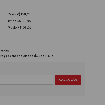
7x de R$139,27
8x de R$121,86
9x de R$108,32
rédito.
trega apenas na cidade de São Paulo.
CALCULAR