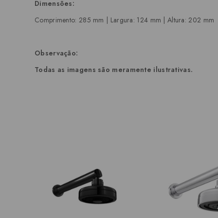
Dimensões:
Comprimento: 285 mm | Largura: 124 mm | Altura: 202 mm
Observação:
Todas as imagens são meramente ilustrativas.