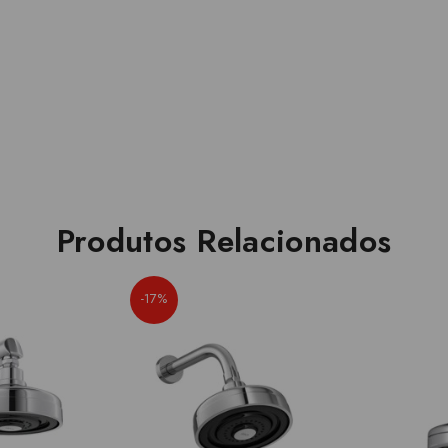
Produtos Relacionados
-17%