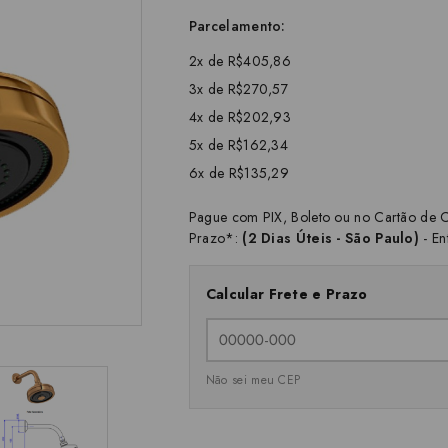
Parcelamento:
2x de R$405,86
3x de R$270,57
4x de R$202,93
5x de R$162,34
6x de R$135,29
Pague com PIX, Boleto ou no Cartão de C
Prazo*:
(2 Dias Úteis - São Paulo)
- En
Calcular Frete e Prazo
Não sei meu CEP