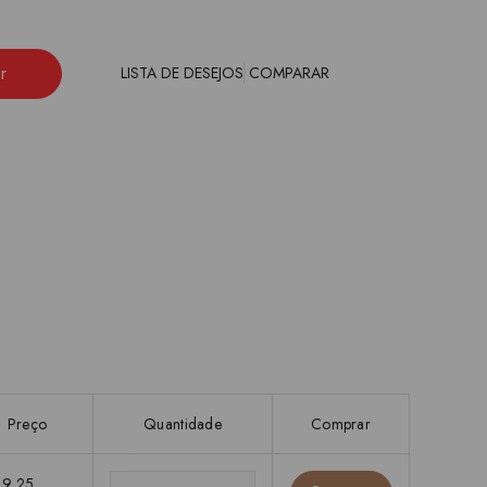
r
LISTA DE DESEJOS
COMPARAR
Preço
Quantidade
Comprar
19,25