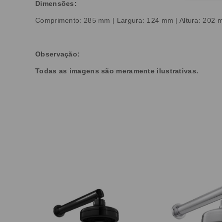
Dimensões:
Comprimento: 285 mm | Largura: 124 mm | Altura: 202
Observação:
Todas as imagens são meramente ilustrativas.