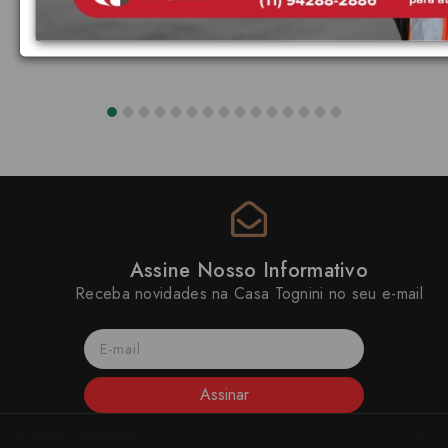
Assine Nosso Informativo
Receba novidades na Casa Tognini no seu e-mail
Assinar
A CASA TOGNINI