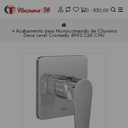
0 - R$0,00
Acabamento para Monocomando de Chuveiro
Deca Level Cromado 4993.C26.CHU