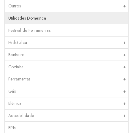
Outros
+
Utilidades Domestica
Festival de Ferramentas
Hidráulica
+
Banheiro
+
Cozinha
+
Ferramentas
+
Gás
+
Elétrica
+
Acessibilidade
+
EPIs