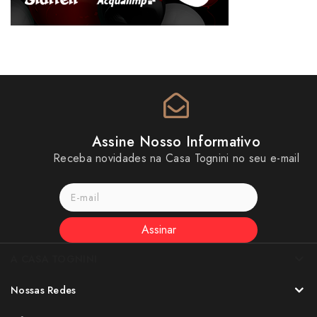
Assine Nosso Informativo
Receba novidades na Casa Tognini no seu e-mail
Assinar
A CASA TOGNINI
Nossas Redes