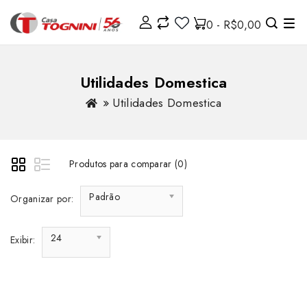
0 - R$0,00
Utilidades Domestica
Utilidades Domestica
Produtos para comparar (0)
Padrão
Organizar por:
24
Exibir: