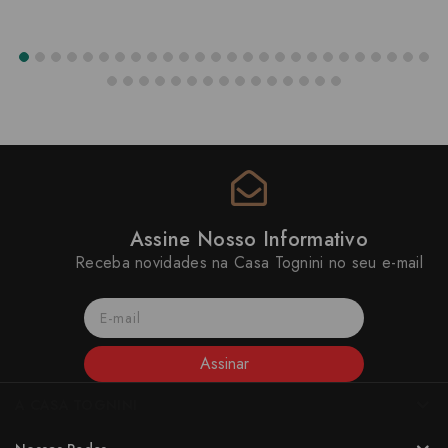
Assine Nosso Informativo
Receba novidades na Casa Tognini no seu e-mail
Assinar
A CASA TOGNINI