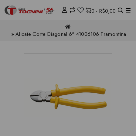
0 - R$0,00
Alicate Corte Diagonal 6" 41006106 Tramontina