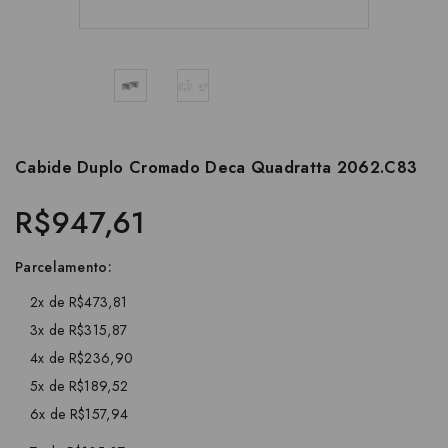
Cabide Duplo Cromado Deca Quadratta 2062.C83
R$947,61
Parcelamento:
2x de R$473,81
3x de R$315,87
4x de R$236,90
5x de R$189,52
6x de R$157,94