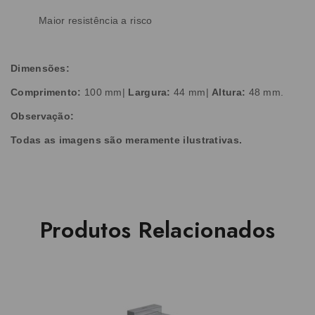
Maior resistência a risco
Dimensões:
Comprimento:
100 mm|
Largura:
44 mm|
Altura:
48 mm.
Observação:
Todas as imagens são meramente ilustrativas.
Produtos Relacionados