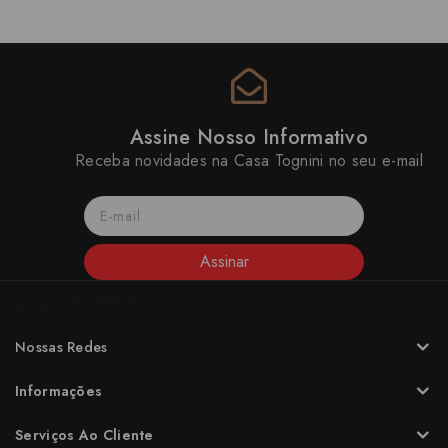
Assine Nosso Informativo
Receba novidades na Casa Tognini no seu e-mail
Assinar
A CASA TOGNINI
Nossas Redes
Informações
Serviços Ao Cliente