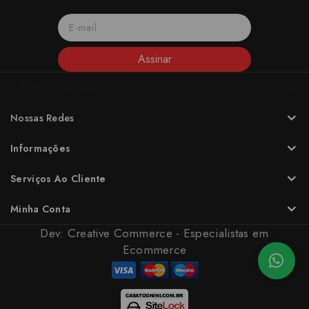
Assinar
A CASA TOGNINI
Nossas Redes
Informações
Serviços Ao Cliente
Minha Conta
Dev:
Creative Commerce - Especialistas em
Ecommerce