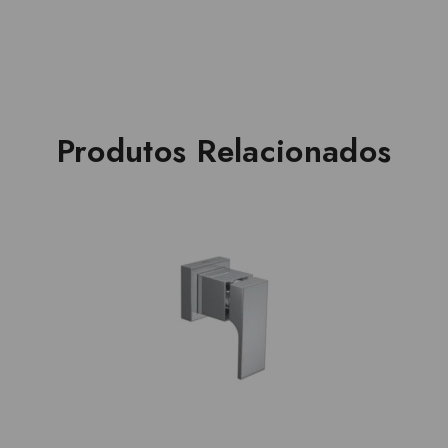
Produtos Relacionados