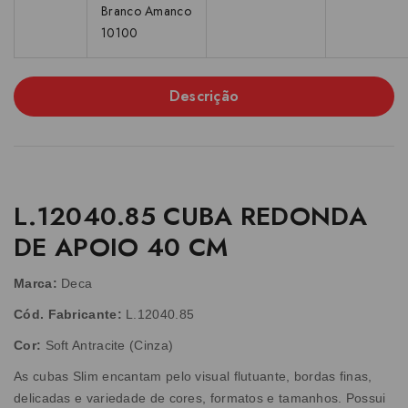
Branco Amanco
10100
Descrição
L.12040.85 CUBA REDONDA
DE APOIO 40 CM
Marca:
Deca
Cód. Fabricante:
L.12040.85
Cor:
Soft Antracite (Cinza)
As cubas Slim encantam pelo visual flutuante, bordas finas,
delicadas e variedade de cores, formatos e tamanhos. Possui