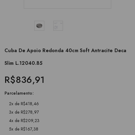
Cuba De Apoio Redonda 40cm Soft Antracite Deca
Slim L.12040.85
R$836,91
Parcelamento:
2x de R$418,46
3x de R$278,97
4x de R$209,23
5x de R$167,38