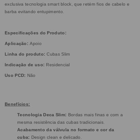
exclusiva tecnologia smart block, que retém fios de cabelo e
barba evitando entupimento.
Especificações do Produto:
Aplicação:
Apoio
Linha do produto:
Cubas Slim
Indicação de uso:
Residencial
Uso PCD:
Não
Benefícios:
Tecnologia Deca Slim:
Bordas mais finas e com a
mesma resistência das cubas tradicionais.
Acabamento da válvula no formato e cor da
cuba:
Design clean e delicado.