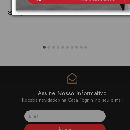
R$939,51
Assine Nosso Informativo
Receba novidades na Casa Tognini no seu e-mail
Assinar