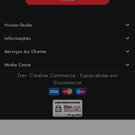
A CASA TOGNINI
Nossas Redes
Informações
Serviços Ao Cliente
Minha Conta
Dev:
Creative Commerce - Especialistas em
Ecommerce