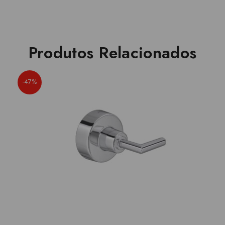
Produtos Relacionados
-47%