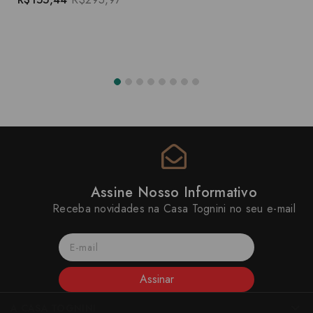
Assine Nosso Informativo
Receba novidades na Casa Tognini no seu e-mail
Assinar
A CASA TOGNINI