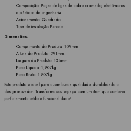
Composição: Peças de ligas de cobre cromado, elastômeros
e plásticos de engenharia.
Acionamento: Quadrado
Tipo de instalação Parede
Dimensões:
Comprimento do Produto: 109mm
Altura do Produto: 291mm.
Largura do Produto: 106mm
Peso Líquido: 1,907kg
Peso Bruto: 1.907kg
Este produto é ideal para quem busca qualidade, durabilidade e
design inovador. Transforme seu espaço com um item que combina
perfeitamente estilo e funcionalidade!