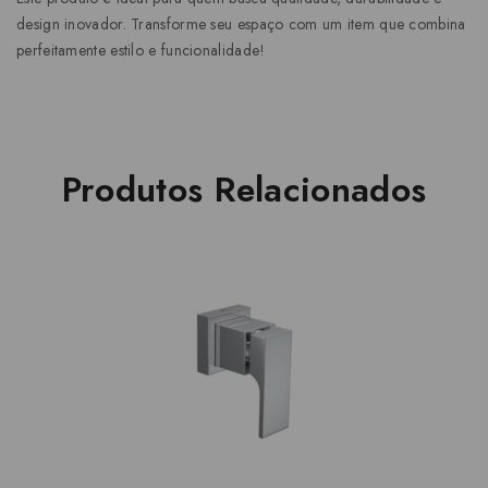
design inovador. Transforme seu espaço com um item que combina
perfeitamente estilo e funcionalidade!
Produtos Relacionados