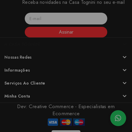
Receba novidades na Casa Tognini no seu e-mail
Assinar
A CASA TOGNINI
Nossas Redes
Informações
Serviços Ao Cliente
Minha Conta
Dev:
Creative Commerce - Especialistas em
Ecommerce