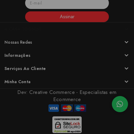
Assinar
A CASA TOGNINI
Nossas Redes
Informações
Serviços Ao Cliente
Minha Conta
Dev:
Creative Commerce - Especialistas em
Ecommerce