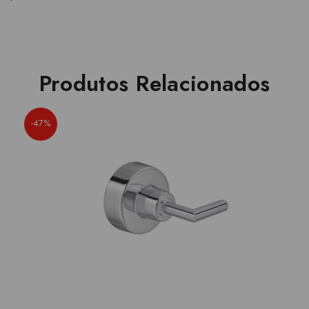
Produtos Relacionados
-47%