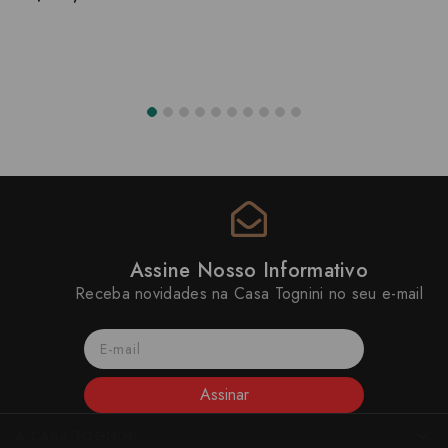
Assine Nosso Informativo
Receba novidades na Casa Tognini no seu e-mail
Assinar
A CASA TOGNINI