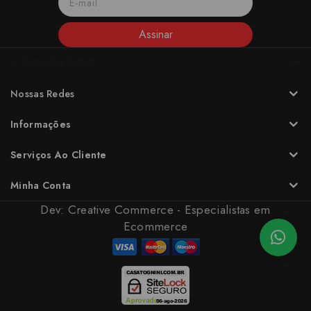
Assinar
A CASA TOGNINI
Nossas Redes
Informações
Serviços Ao Cliente
Minha Conta
Dev:
Creative Commerce - Especialistas em
Ecommerce