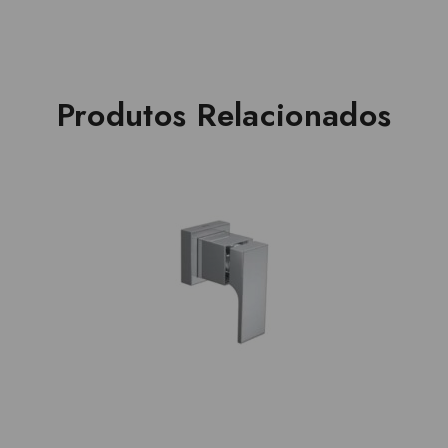
Produtos Relacionados