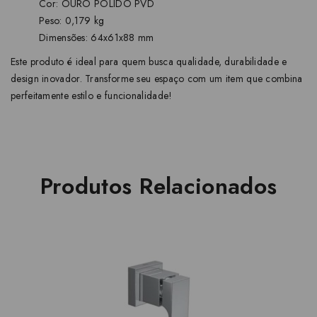
Cor: OURO POLIDO PVD
Peso: 0,179 kg
Dimensões: 64x61x88 mm
Este produto é ideal para quem busca qualidade, durabilidade e
design inovador. Transforme seu espaço com um item que combina
perfeitamente estilo e funcionalidade!
Produtos Relacionados