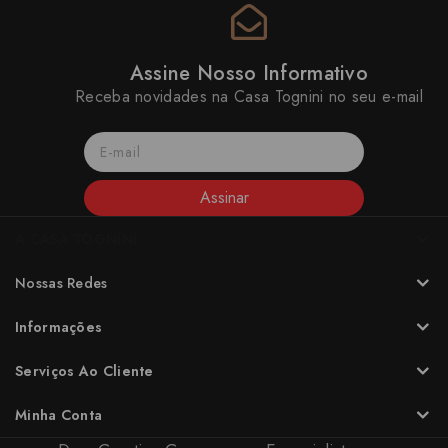
Assine Nosso Informativo
Receba novidades na Casa Tognini no seu e-mail
Assinar
A CASA TOGNINI
Nossas Redes
Informações
Serviços Ao Cliente
Minha Conta