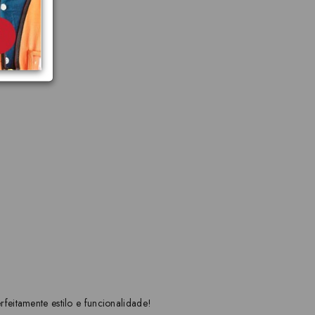
eitamente estilo e funcionalidade!