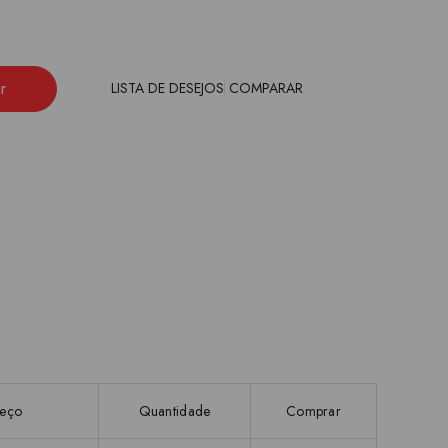
r
LISTA DE DESEJOS
COMPARAR
reço
Quantidade
Comprar