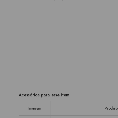
Acessórios para esse item
Imagem
Produto