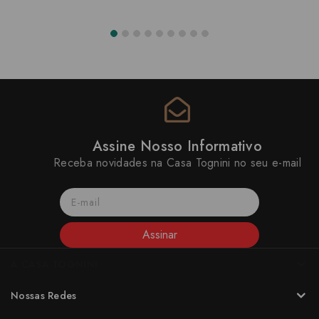
Assine Nosso Informativo
Receba novidades na Casa Tognini no seu e-mail
Assinar
A CASA TOGNINI
Nossas Redes