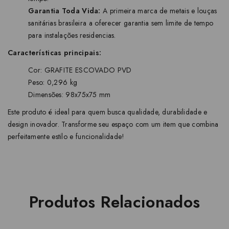
Garantia Toda Vida:
A primeira marca de metais e louças
sanitárias brasileira a oferecer garantia sem limite de tempo
para instalações residencias.
Características principais:
Cor: GRAFITE ESCOVADO PVD
Peso: 0,296 kg
Dimensões: 98x75x75 mm
Este produto é ideal para quem busca qualidade, durabilidade e
design inovador. Transforme seu espaço com um item que combina
perfeitamente estilo e funcionalidade!
Produtos Relacionados