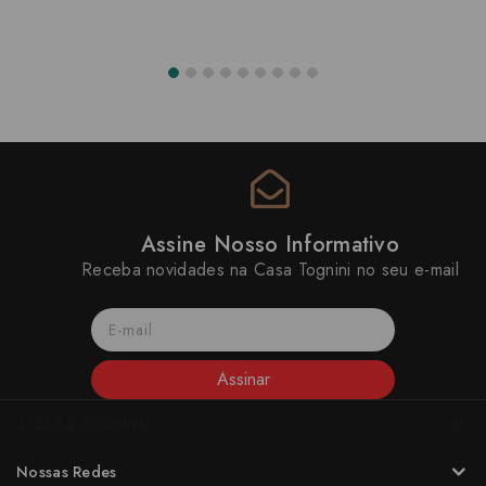
Assine Nosso Informativo
Receba novidades na Casa Tognini no seu e-mail
Assinar
A CASA TOGNINI
Nossas Redes