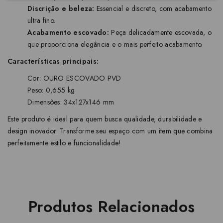
Discrição e beleza:
Essencial e discreto, com acabamento
ultra fino.
Acabamento escovado:
Peça delicadamente escovada, o
que proporciona elegância e o mais perfeito acabamento.
Características principais:
Cor: OURO ESCOVADO PVD
Peso: 0,655 kg
Dimensões: 34x127x146 mm
Este produto é ideal para quem busca qualidade, durabilidade e
design inovador. Transforme seu espaço com um item que combina
perfeitamente estilo e funcionalidade!
Produtos Relacionados