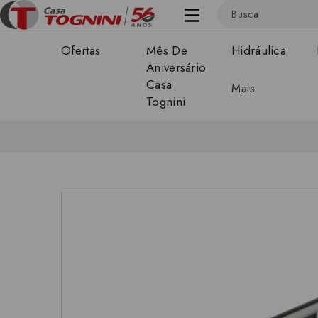
Ofertas
Mês De
Hidráulica
Aniversário
Casa
Mais
Tognini