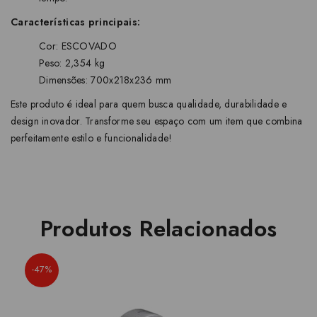
Características principais:
Cor: ESCOVADO
Peso: 2,354 kg
Dimensões: 700x218x236 mm
Este produto é ideal para quem busca qualidade, durabilidade e
design inovador. Transforme seu espaço com um item que combina
perfeitamente estilo e funcionalidade!
Produtos Relacionados
-47%