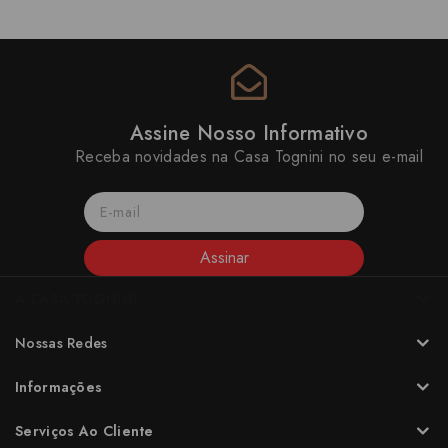
Assine Nosso Informativo
Receba novidades na Casa Tognini no seu e-mail
Assinar
A CASA TOGNINI
Nossas Redes
Informações
Serviços Ao Cliente