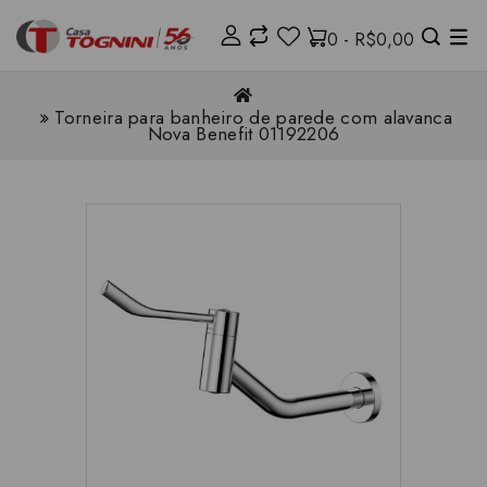
0 - R$0,00
Torneira para banheiro de parede com alavanca
Nova Benefit 01192206