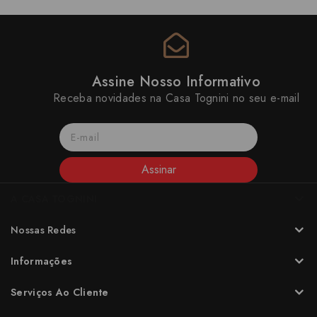
Assine Nosso Informativo
Receba novidades na Casa Tognini no seu e-mail
Assinar
A CASA TOGNINI
Nossas Redes
Informações
Serviços Ao Cliente