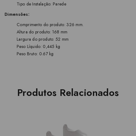
Tipo de Instalação: Parede
Dimensões:
Comprimento do produto: 326 mm.
Altura do produto: 168 mm
Largura do produto: 52 mm
Peso Líquido: 0,445 kg
Peso Bruto: 0.67 kg
Produtos Relacionados