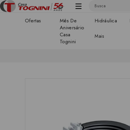
Ofertas
Mês De
Hidráulica
Aniversário
Casa
Mais
Tognini