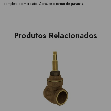
completa do mercado. Consulte o termo de garantia.
Produtos Relacionados