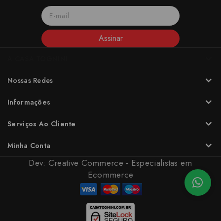
Assinar
A CASA TOGNINI
Nossas Redes
Informações
Serviços Ao Cliente
Minha Conta
Dev:
Creative Commerce - Especialistas em
Ecommerce