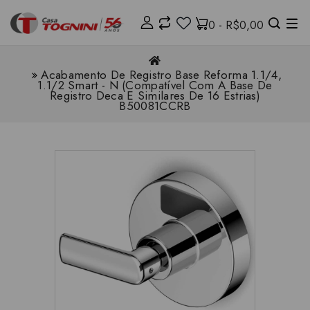
0 - R$0,00
Acabamento De Registro Base Reforma 1.1/4,
1.1/2 Smart - N (Compatível Com A Base De
Registro Deca E Similares De 16 Estrias)
B50081CCRB