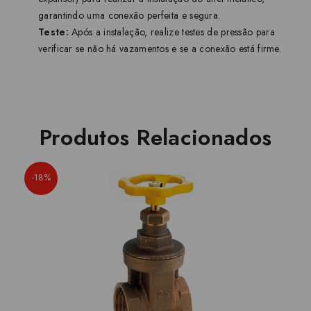
garantindo uma conexão perfeita e segura.
Teste:
Após a instalação, realize testes de pressão para
verificar se não há vazamentos e se a conexão está firme.
Produtos Relacionados
-18%