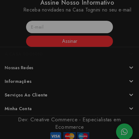
Assine Nosso Informativo
Receba novidades na Casa Tognini no seu e-mail
Assinar
A CASA TOGNINI
Nossas Redes
Informações
Serviços Ao Cliente
Minha Conta
Dev:
Creative Commerce - Especialistas em
Ecommerce