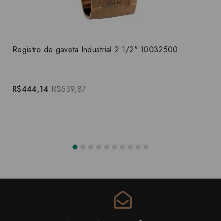
Registro de gaveta Industrial 2.1/2" 10032500
R$444,14
R$539,87