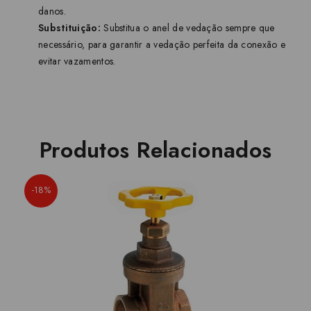
danos.
Substituição:
Substitua o anel de vedação sempre que
necessário, para garantir a vedação perfeita da conexão e
evitar vazamentos.
Produtos Relacionados
-18%