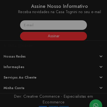
Assine Nosso Informativo
Receba novidades na Casa Tognini no seu e-mail
Assinar
A CASA TOGNINI
Nossas Redes
Informações
Serviços Ao Cliente
Minha Conta
Dev:
Creative Commerce - Especialistas em
Ecommerce