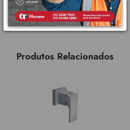
durabilidade para o seu
banheiro.
Produtos Relacionados