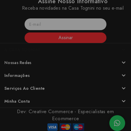
Assine Nosso Informativo
Receba novidades na Casa Tognini no seu e-mail
Assinar
A CASA TOGNINI
Nossas Redes
Informações
Serviços Ao Cliente
Minha Conta
Dev:
Creative Commerce - Especialistas em
Ecommerce