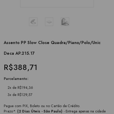
Assento PP Slow Close Quadra/Piano/Polo/Unic
Deca AP.215.17
R$388,71
Parcelamento:
2x de R$194,36
3x de R$129,57
Pague com PIX, Boleto ou no Cartão de Crédito.
Prazo*:
(2 Dias Úteis - São Paulo)
- Entrega apenas na cidade