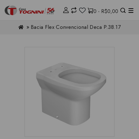
0 - R$0,00
Bacia Flex Convencional Deca P.38.17