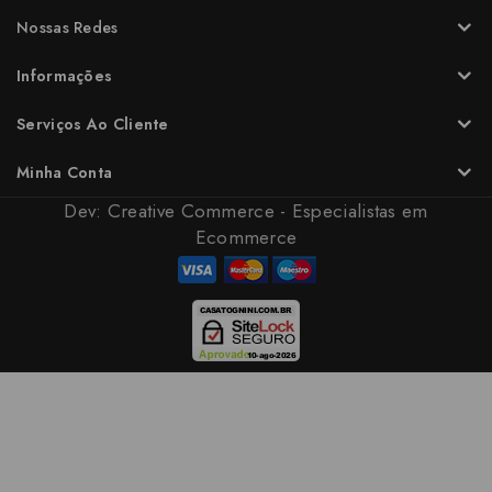
Nossas Redes
Informações
Serviços Ao Cliente
Minha Conta
Dev:
Creative Commerce - Especialistas em
Ecommerce