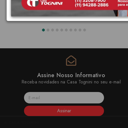
Assine Nosso Informativo
Receba novidades na Casa Tognini no seu e-mail
Assinar
A CASA TOGNINI