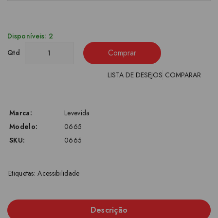
Disponíveis: 2
Comprar
Qtd
LISTA DE DESEJOS
COMPARAR
Marca:
Levevida
Modelo:
0665
SKU:
0665
Etiquetas:
Acessibilidade
Descrição