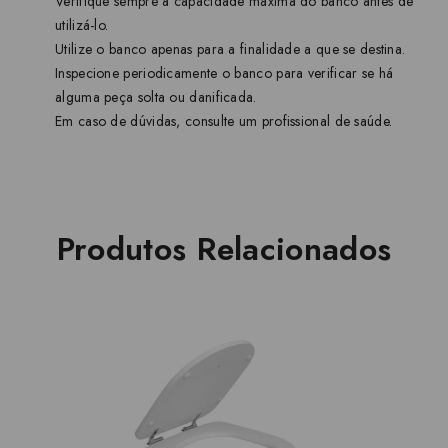
Verifique sempre a capacidade máxima do banco antes de
utilizá-lo.
Utilize o banco apenas para a finalidade a que se destina.
Inspecione periodicamente o banco para verificar se há
alguma peça solta ou danificada.
Em caso de dúvidas, consulte um profissional de saúde.
Produtos Relacionados