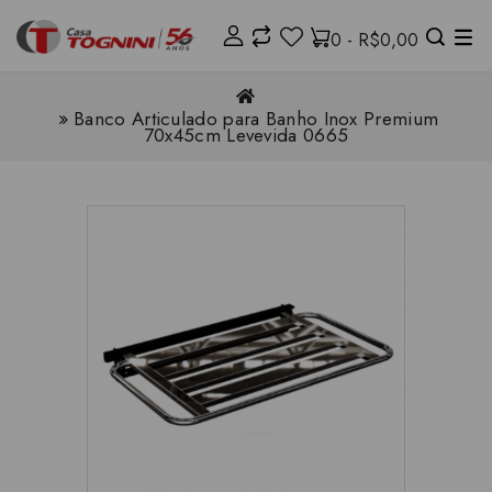
0 - R$0,00
Banco Articulado para Banho Inox Premium
70x45cm Levevida 0665