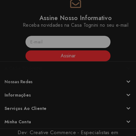
Assine Nosso Informativo
Receba novidades na Casa Tognini no seu e-mail
Assinar
A CASA TOGNINI
Nossas Redes
Informações
Serviços Ao Cliente
Minha Conta
Dev:
Creative Commerce - Especialistas em