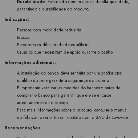
Durabilidade:
Fabricado com materiais de alta qualidade,
garantindo a durabilidade do produto.
Indicações:
Pessoas com mobilidade reduzida.
Idosos.
Pessoas com dificuldade de equilíbrio.
Usuários que necessitam de apoio durante o banho.
Informações adicionais:
A instalação do banco deve ser feita por um profissional
qualificado para garantir a segurança do usuário.
É importante verificar as medidas do banheiro antes de
comprar o banco para garantir que ele se encaixe
adequadamente no espaço.
Para mais informações sobre o produto, consulte o manual
do fabricante ou entre em contato com o SAC da Levevida.
Recomendações: