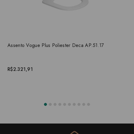
Assento Vogue Plus Poliester Deca AP.51.17
R$2.321,91