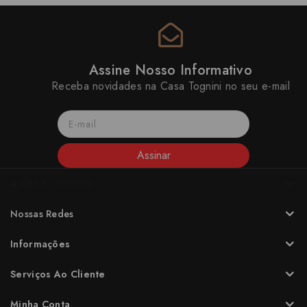
Assine Nosso Informativo
Receba novidades na Casa Tognini no seu e-mail
Assinar
A CASA TOGNINI
Nossas Redes
Informações
Serviços Ao Cliente
Minha Conta