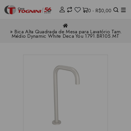
0 - R$0,00
Bica Alta Quadrada de Mesa para Lavatório Tam.
Médio Dynamic White Deca You 1791.BR105.MT