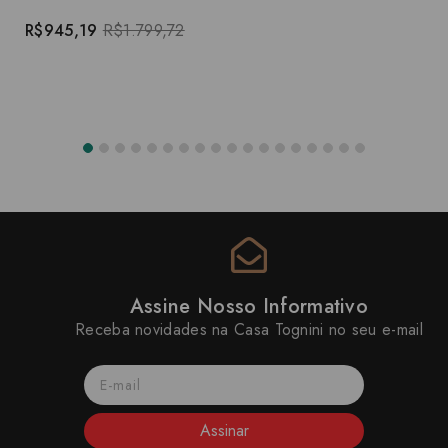
R$945,19
R$1.799,72
Assine Nosso Informativo
Receba novidades na Casa Tognini no seu e-mail
Assinar