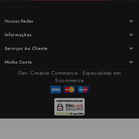
A CASA TOGNINI
Nossas Redes
Informações
Serviços Ao Cliente
Minha Conta
Dev:
Creative Commerce - Especialistas em
Ecommerce