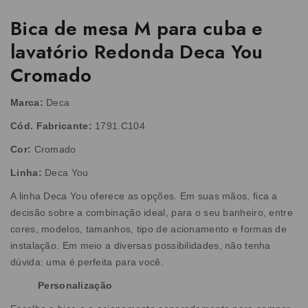
Bica de mesa M para cuba e
lavatório Redonda Deca You
Cromado
Marca:
Deca
Cód. Fabricante:
1791.C104
Cor:
Cromado
Linha:
Deca You
A linha Deca You oferece as opções. Em suas mãos, fica a
decisão sobre a combinação ideal, para o seu banheiro, entre
cores, modelos, tamanhos, tipo de acionamento e formas de
instalação. Em meio a diversas possibilidades, não tenha
dúvida: uma é perfeita para você.
Personalização