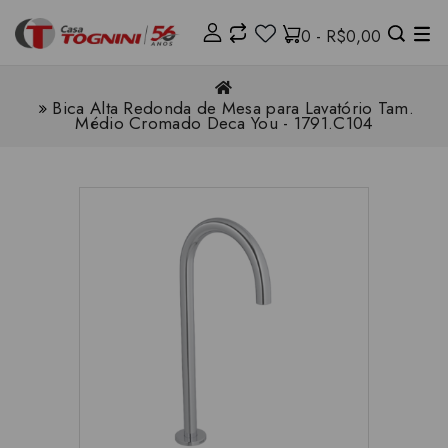
0 - R$0,00
Bica Alta Redonda de Mesa para Lavatório Tam.
Médio Cromado Deca You - 1791.C104