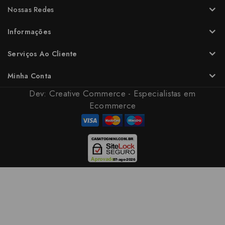
Nossas Redes
Informações
Serviços Ao Cliente
Minha Conta
Dev:
Creative Commerce - Especialistas em
Ecommerce