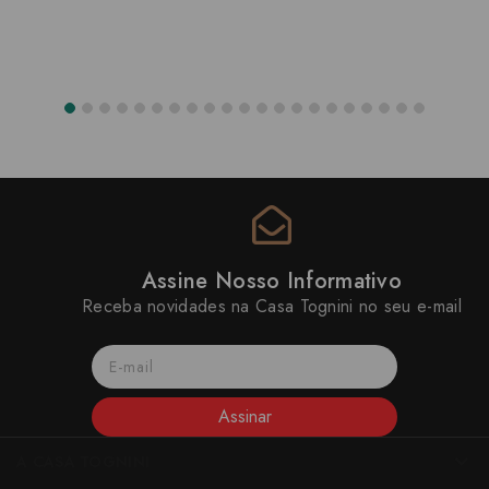
Assine Nosso Informativo
Receba novidades na Casa Tognini no seu e-mail
Assinar
A CASA TOGNINI