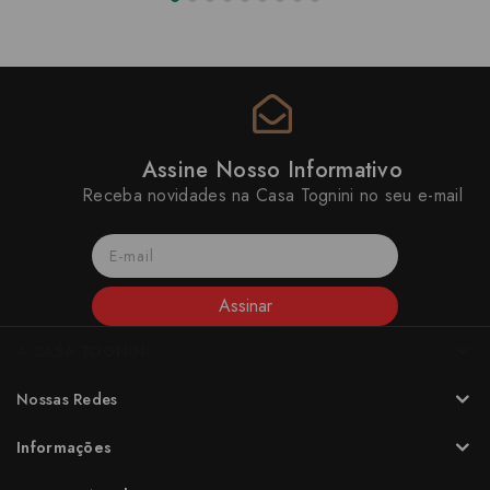
Assine Nosso Informativo
Receba novidades na Casa Tognini no seu e-mail
Assinar
A CASA TOGNINI
Nossas Redes
Informações