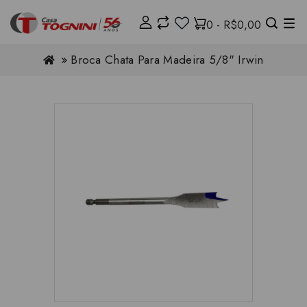
0 - R$0,00
Broca Chata Para Madeira 5/8" Irwin