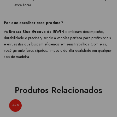
excelência.
Por que escolher este produto?
As
Brocas Blue Groove da IRWIN
combinam desempenho,
durabilidade e precisão, sendo a escolha perfeita para profissionais
e entusiastas que buscam eficiência em seus trabalhos. Com elas,
você garante furos rápidos, limpos e de alta qualidade em qualquer
tipo de madeira.
Produtos Relacionados
-47%