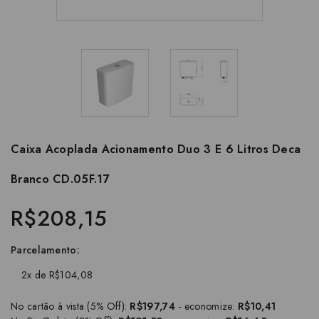
Caixa Acoplada Acionamento Duo 3 E 6 Litros Deca
Branco CD.05F.17
R$208,15
Parcelamento:
2x de R$104,08
No cartão à vista (5% Off):
R$197,74
- economize:
R$10,41