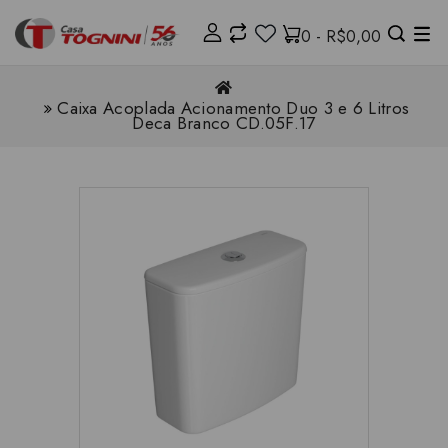
0 - R$0,00
Caixa Acoplada Acionamento Duo 3 e 6 Litros
Deca Branco CD.05F.17