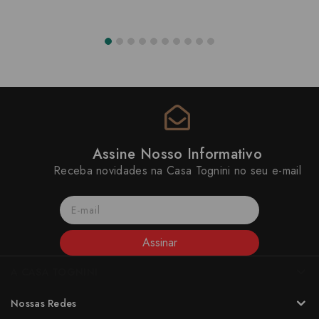
Assine Nosso Informativo
Receba novidades na Casa Tognini no seu e-mail
Assinar
A CASA TOGNINI
Nossas Redes