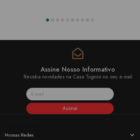
Assine Nosso Informativo
Receba novidades na Casa Tognini no seu e-mail
Assinar
A CASA TOGNINI
Nossas Redes