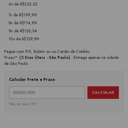
6x de R$233,32
7x de R$199,99
8x de R$174,99
9x de R$155,54
10x de R$139,99
Pague com PIX, Boleto ou no Cartão de Crédito.
Prazo*:
(2 Dias Úteis - São Paulo)
- Entrega apenas na cidade
de São Paulo.
Calcular Frete e Prazo
CALCULAR
Não sei meu CEP