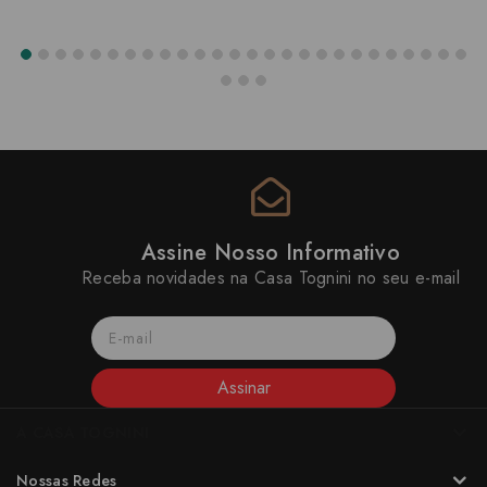
Assine Nosso Informativo
Receba novidades na Casa Tognini no seu e-mail
Assinar
A CASA TOGNINI
Nossas Redes