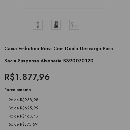
Caixa Embutida Roca Com Dupla Descarga Para
Bacia Suspensa Alvenaria B890070120
R$1.877,96
Parcelamento:
2x de R$938,98
3x de R$625,99
4x de R$469,49
5x de R$375,59