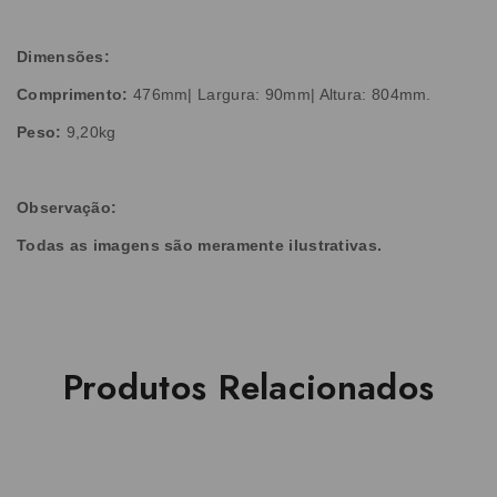
Dimensões:
Comprimento:
476mm| Largura: 90mm| Altura: 804mm.
Peso:
9,20kg
Observação:
Todas as imagens são meramente ilustrativas.
Produtos Relacionados