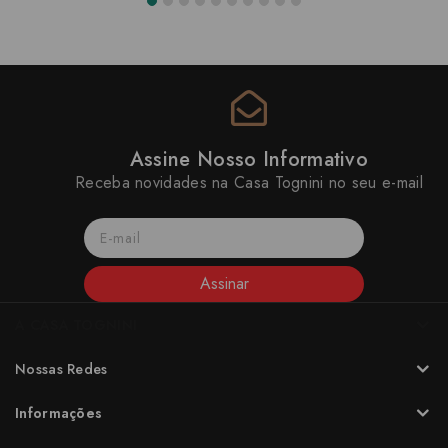
Assine Nosso Informativo
Receba novidades na Casa Tognini no seu e-mail
Assinar
A CASA TOGNINI
Nossas Redes
Informações