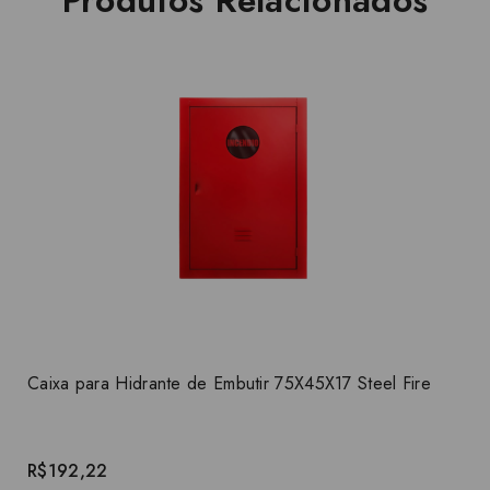
Caixa para Hidrante de Embutir 75X45X17 Steel Fire
R$192,22