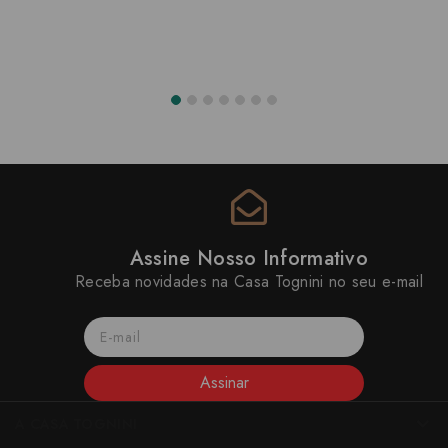
Assine Nosso Informativo
Receba novidades na Casa Tognini no seu e-mail
Assinar
A CASA TOGNINI