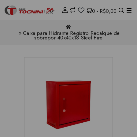
0 - R$0,00
Caixa para Hidrante Registro Recalque de
sobrepor 40x40x18 Steel Fire