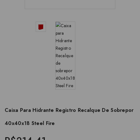
Caixa Para Hidrante Registro Recalque De Sobrepor
40x40x18 Steel Fire