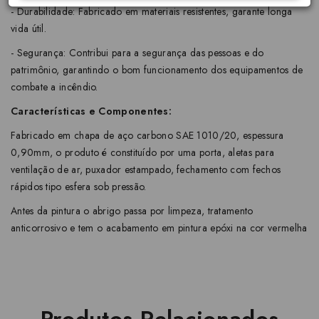
- Durabilidade: Fabricado em materiais resistentes, garante longa
vida útil.
- Segurança: Contribui para a segurança das pessoas e do
patrimônio, garantindo o bom funcionamento dos equipamentos de
combate a incêndio.
Características e Componentes:
Fabricado em chapa de aço carbono SAE 1010/20, espessura
0,90mm, o produto é constituído por uma porta, aletas para
ventilação de ar, puxador estampado, fechamento com fechos
rápidos tipo esfera sob pressão.
Antes da pintura o abrigo passa por limpeza, tratamento
anticorrosivo e tem o acabamento em pintura epóxi na cor vermelha
Produtos Relacionados