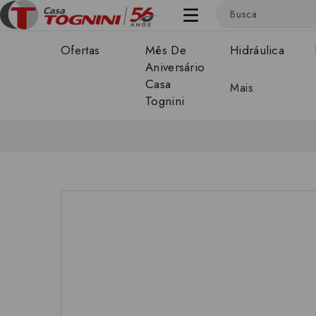
Ofertas
Mês De
Hidráulica
Aniversário
Casa
Mais
Tognini