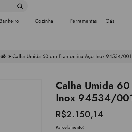
Banheiro
Cozinha
Ferramentas
Gás
Calha Umida 60 cm Tramontina Aço Inox 94534/001
Calha Umida 60
Inox 94534/00
R$2.150,14
Parcelamento: