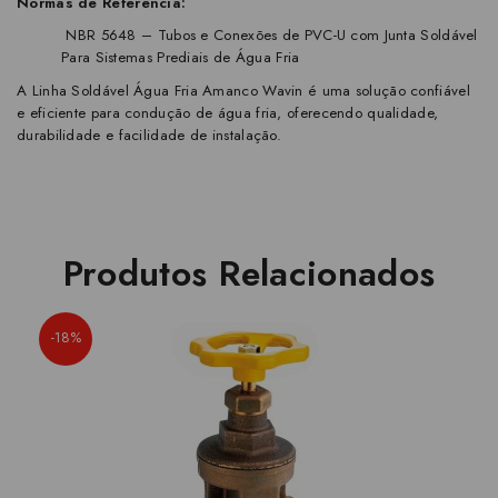
Normas de Referência:
NBR 5648 – Tubos e Conexões de PVC-U com Junta Soldável
Para Sistemas Prediais de Água Fria
A Linha Soldável Água Fria Amanco Wavin é uma solução confiável
e eficiente para condução de água fria, oferecendo qualidade,
durabilidade e facilidade de instalação.
Produtos Relacionados
-18%