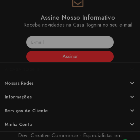
Assine Nosso Informativo
Receba novidades na Casa Tognini no seu e-mail
Assinar
A CASA TOGNINI
Nossas Redes
Informações
Serviços Ao Cliente
Minha Conta
Dev:
Creative Commerce - Especialistas em