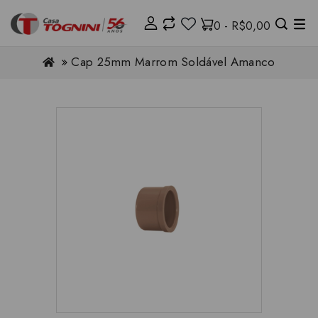
0 - R$0,00
Cap 25mm Marrom Soldável Amanco