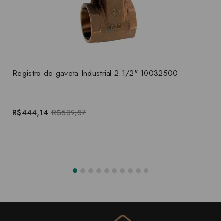
Registro de gaveta Industrial 2.1/2" 10032500
R$444,14
R$539,87