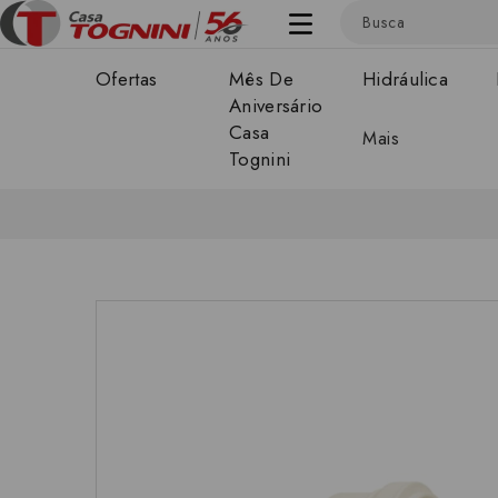
Ofertas
Mês De
Hidráulica
Aniversário
Casa
Mais
Tognini