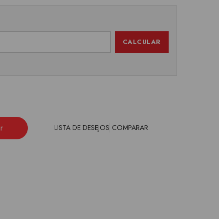
CALCULAR
r
LISTA DE DESEJOS
COMPARAR